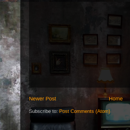
Newer Post
Home
Subscribe to:
Post Comments (Atom)