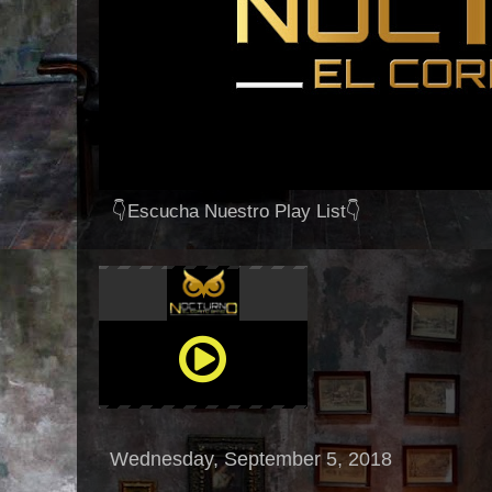
👇Escucha Nuestro Play List👇
Wednesday, September 5, 2018