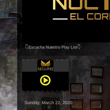
👇Escucha Nuestro Play List👇
Sunday, March 22, 2020