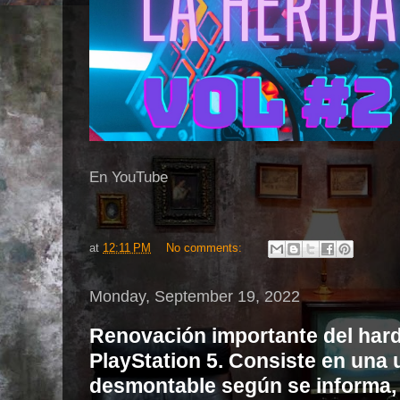
En YouTube
at
12:11 PM
No comments:
Monday, September 19, 2022
Renovación importante del hard
PlayStation 5. Consiste en una 
desmontable según se informa,