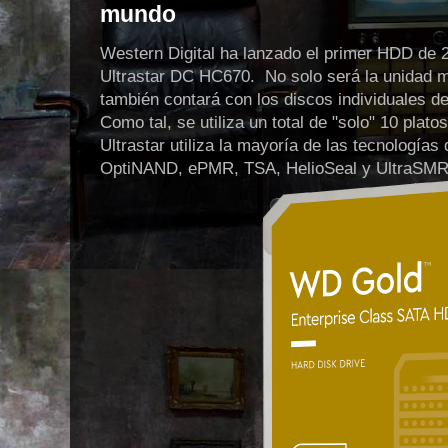
mundo
Western Digital ha lanzado el primer HDD de 
Ultrastar DC HC670. No solo será la unidad 
también contará con los discos individuales 
Como tal, se utiliza un total de "solo" 10 plat
Ultrastar utiliza la mayoría de las tecnología
OptiNAND, ePMR, TSA, HelioSeal y UltraSMR