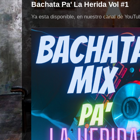
Bachata Pa' La Herida Vol #1
Ya esta disponible, en nuestro canal de YouT