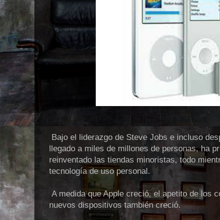
Bajo el liderazgo de Steve Jobs e incluso de
llegado a miles de millones de personas, ha p
reinventado las tiendas minoristas, todo mient
tecnología de uso personal.
A medida que Apple creció, el apetito de los
nuevos dispositivos también creció.