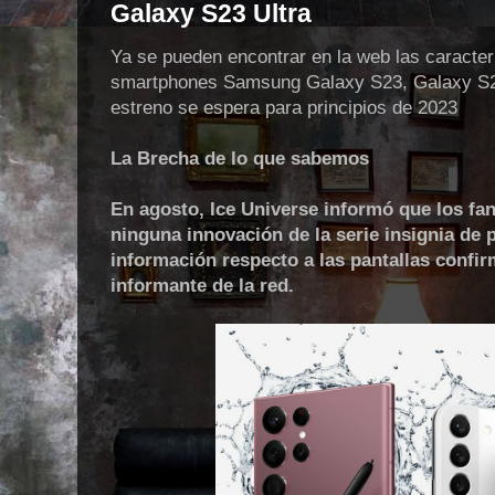
Galaxy S23 Ultra
Ya se pueden encontrar en la web las caracterí
smartphones Samsung Galaxy S23, Galaxy S2
estreno se espera para principios de 2023
La Brecha de lo que sabemos
En agosto, Ice Universe informó que los fa
ninguna innovación de la serie insignia de
información respecto a las pantallas confir
informante de la red.