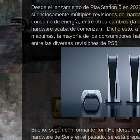
Desde el lanzamiento de PlayStation 5 en 202
silenciosamente múltiples revisiones del hard
consumo de energía, entre otros cambios (la 
hardware acaba de comenzar). Dicho esto, a 
máquinas, la mayoría de los consumidores habi
entre las diversas revisiones de PS5.
Bueno, según el informante Tom Henderson, qu
hardware de Sony en el pasado, se está prep