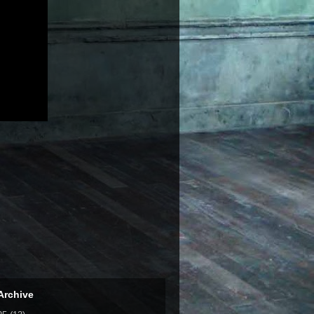
Archive