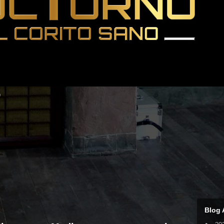

Blog 