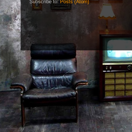
Subscribe to:
Posts (Atom)