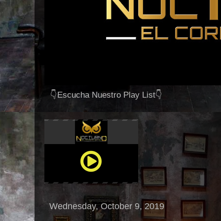
👇Escucha Nuestro Play List👇
Wednesday, October 9, 2019