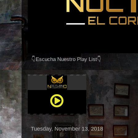
👇Escucha Nuestro Play List👇
Tuesday, November 13, 2018