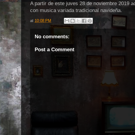
A partir de este juves 28 de noviembre 2019 ac
con musica variada tradicional navideña.
at
10:08 PM
No comments:
Post a Comment