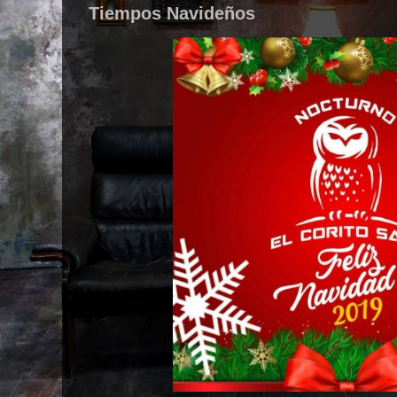
Tiempos Navideños