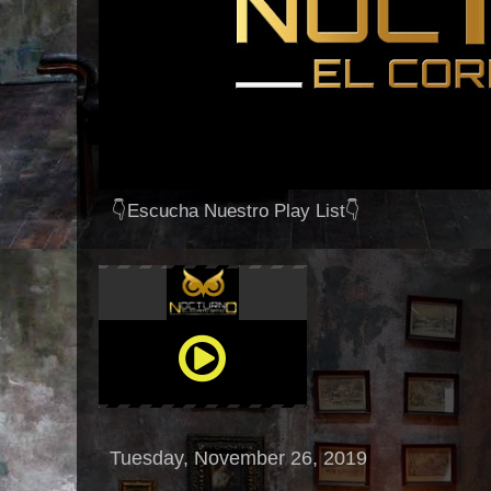
👇Escucha Nuestro Play List👇
Tuesday, November 26, 2019