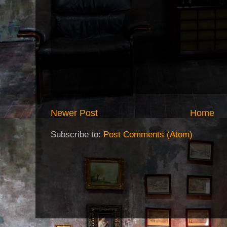
Newer Post
Home
Subscribe to:
Post Comments (Atom)