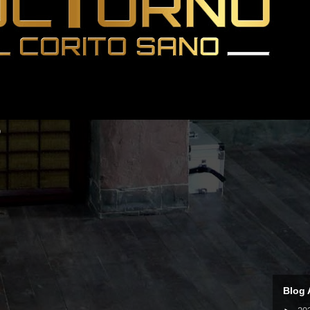

Blog 