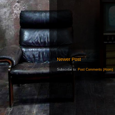
Newer Post
Subscribe to:
Post Comments (Atom)