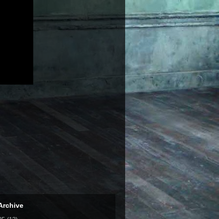
Archive