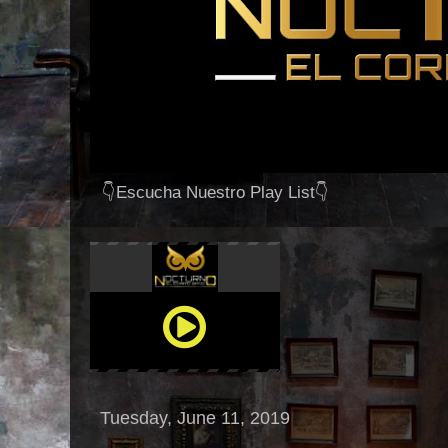
👇Escucha Nuestro Play List👇
Tuesday, June 11, 2019