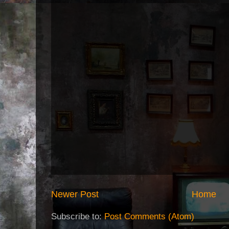
Newer Post
Home
Subscribe to:
Post Comments (Atom)