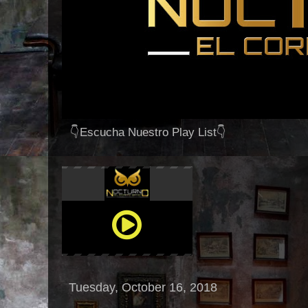
👇Escucha Nuestro Play List👇
Tuesday, October 16, 2018