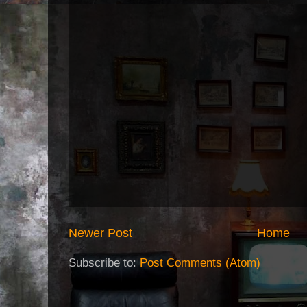
Newer Post
Home
Subscribe to:
Post Comments (Atom)