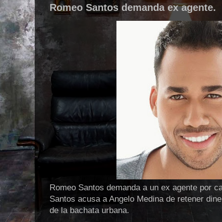
Romeo Santos demanda ex agente.
Romeo Santos demanda a un ex agente por ca
Santos acusa a Angelo Medina de retener dinero
de la bachata urbana.