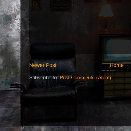
Newer Post
Home
Subscribe to:
Post Comments (Atom)