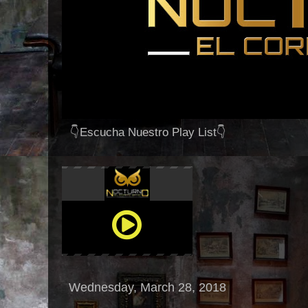
👇Escucha Nuestro Play List👇
Wednesday, March 28, 2018